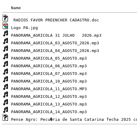
Name
 RADIOS FAVOR PREENCHER CADASTRO.doc
Logo PA.jpg
PANORAMA_AGRICOLA 31 JULHO   2026.mp3
PANORAMA_AGRICOLA_03_AGOSTO_2026.mp3
PANORAMA_AGRICOLA_04_AGOSTO_2026.mp3
PANORAMA_AGRICOLA_05_AGOSTO.mp3
PANORAMA_AGRICOLA_06_AGOSTO.mp3
PANORAMA_AGRICOLA_07_AGOSTO.mp3
PANORAMA_AGRICOLA_10_AGOSTO.mp3
PANORAMA_AGRICOLA_11_AGOSTO.MP3
PANORAMA_AGRICOLA_12_AGOSTO.mp3
PANORAMA_AGRICOLA_13_AGOSTO.mp3
PANORAMA_AGRICOLA_14_AGOSTO.mp3
Pense Agro: Pecu�ria de Santa Catarina fecha 2025 c